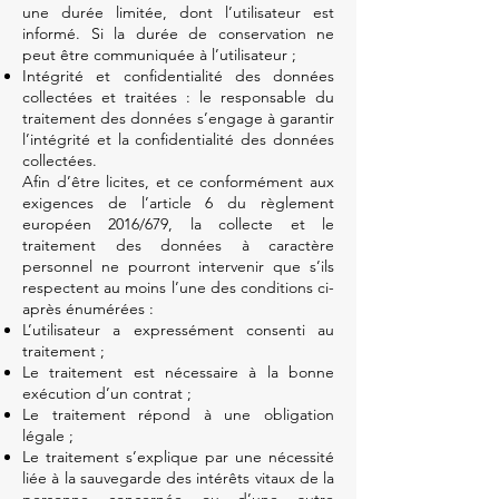
une durée limitée, dont l’utilisateur est
informé. Si la durée de conservation ne
peut être communiquée à l’utilisateur ;
Intégrité et confidentialité des données
collectées et traitées : le responsable du
traitement des données s’engage à garantir
l’intégrité et la confidentialité des données
collectées.
Afin d’être licites, et ce conformément aux
exigences de l’article 6 du règlement
européen 2016/679, la collecte et le
traitement des données à caractère
personnel ne pourront intervenir que s’ils
respectent au moins l’une des conditions ci-
après énumérées :
L’utilisateur a expressément consenti au
traitement ;
Le traitement est nécessaire à la bonne
exécution d’un contrat ;
Le traitement répond à une obligation
légale ;
Le traitement s’explique par une nécessité
liée à la sauvegarde des intérêts vitaux de la