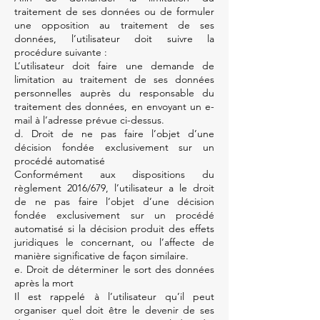
traitement de ses données ou de formuler
une opposition au traitement de ses
données, l’utilisateur doit suivre la
procédure suivante :
L’utilisateur doit faire une demande de
limitation au traitement de ses données
personnelles auprès du responsable du
traitement des données, en envoyant un e-
mail à l’adresse prévue ci-dessus.
d. Droit de ne pas faire l’objet d’une
décision fondée exclusivement sur un
procédé automatisé
Conformément aux dispositions du
règlement 2016/679, l’utilisateur a le droit
de ne pas faire l’objet d’une décision
fondée exclusivement sur un procédé
automatisé si la décision produit des effets
juridiques le concernant, ou l’affecte de
manière significative de façon similaire.
e. Droit de déterminer le sort des données
après la mort
Il est rappelé à l’utilisateur qu’il peut
organiser quel doit être le devenir de ses