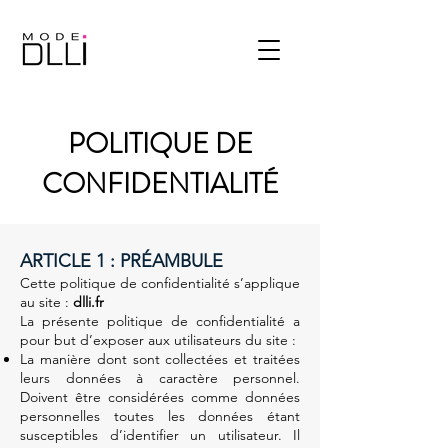
POLITIQUE DE
CONFIDENTIALITÉ
ARTICLE 1 : PRÉAMBULE
Cette politique de confidentialité s’applique
au site :
dlli
.fr
La présente politique de confidentialité a
pour but d’exposer aux utilisateurs du site :
La manière dont sont collectées et traitées
leurs données à caractère personnel.
Doivent être considérées comme données
personnelles toutes les données étant
susceptibles d’identifier un utilisateur. Il