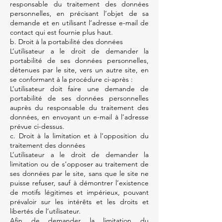
responsable du traitement des données
personnelles, en précisant l’objet de sa
demande et en utilisant l’adresse e-mail de
contact qui est fournie plus haut.
b. Droit à la portabilité des données
L’utilisateur a le droit de demander la
portabilité de ses données personnelles,
détenues par le site, vers un autre site, en
se conformant à la procédure ci-après :
L’utilisateur doit faire une demande de
portabilité de ses données personnelles
auprès du responsable du traitement des
données, en envoyant un e-mail à l’adresse
prévue ci-dessus.
c. Droit à la limitation et à l’opposition du
traitement des données
L’utilisateur a le droit de demander la
limitation ou de s’opposer au traitement de
ses données par le site, sans que le site ne
puisse refuser, sauf à démontrer l’existence
de motifs légitimes et impérieux, pouvant
prévaloir sur les intérêts et les droits et
libertés de l’utilisateur.
Afin de demander la limitation du