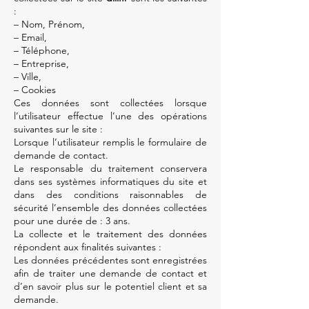
:
– Nom, Prénom,
– Email,
– Téléphone,
– Entreprise,
– Ville,
– Cookies
Ces données sont collectées lorsque
l’utilisateur effectue l’une des opérations
suivantes sur le site :
Lorsque l’utilisateur remplis le formulaire de
demande de contact.
Le responsable du traitement conservera
dans ses systèmes informatiques du site et
dans des conditions raisonnables de
sécurité l’ensemble des données collectées
pour une durée de : 3 ans.
La collecte et le traitement des données
répondent aux finalités suivantes :
Les données précédentes sont enregistrées
afin de traiter une demande de contact et
d’en savoir plus sur le potentiel client et sa
demande.