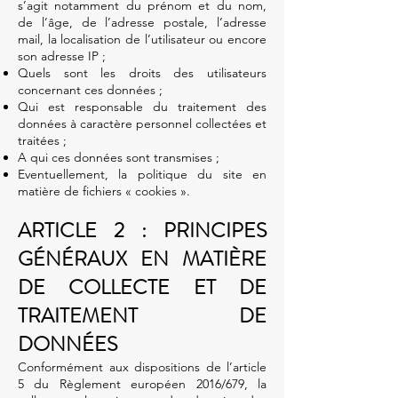
s’agit notamment du prénom et du nom,
de l’âge, de l’adresse postale, l’adresse
mail, la localisation de l’utilisateur ou encore
son adresse IP ;
Quels sont les droits des utilisateurs
concernant ces données ;
Qui est responsable du traitement des
données à caractère personnel collectées et
traitées ;
A qui ces données sont transmises ;
Eventuellement, la politique du site en
matière de fichiers « cookies ».
ARTICLE 2 : PRINCIPES
GÉNÉRAUX EN MATIÈRE
DE COLLECTE ET DE
TRAITEMENT DE
DONNÉES
Conformément aux dispositions de l’article
5 du Règlement européen 2016/679, la