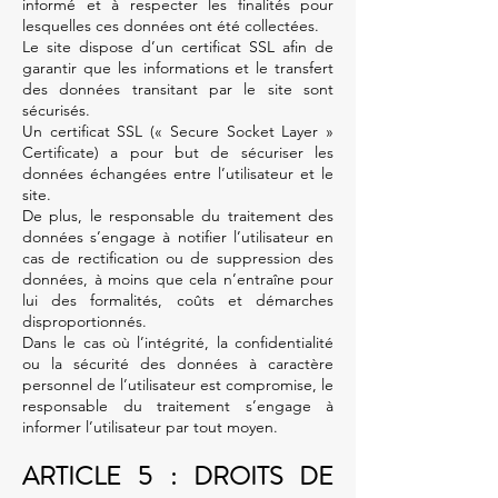
informé et à respecter les finalités pour
lesquelles ces données ont été collectées.
Le site dispose d’un certificat SSL afin de
garantir que les informations et le transfert
des données transitant par le site sont
sécurisés.
Un certificat SSL (« Secure Socket Layer »
Certificate) a pour but de sécuriser les
données échangées entre l’utilisateur et le
site.
De plus, le responsable du traitement des
données s’engage à notifier l’utilisateur en
cas de rectification ou de suppression des
données, à moins que cela n’entraîne pour
lui des formalités, coûts et démarches
disproportionnés.
Dans le cas où l’intégrité, la confidentialité
ou la sécurité des données à caractère
personnel de l’utilisateur est compromise, le
responsable du traitement s’engage à
informer l’utilisateur par tout moyen.
ARTICLE 5 : DROITS DE