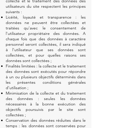
collecte et le traitement des données des
utilisateurs du site respectent les principes
suivants :
Licéité, loyauté et transparence : les
données ne peuvent être collectées et
traitées qu’avec le consentement de
l’utilisateur propriétaire des données. A
chaque fois que des données à caractère
personnel seront collectées, il sera indiqué
à l’utilisateur que ses données sont
collectées, et pour quelles raisons ses
données sont collectées ;
Finalités limitées : la collecte et le traitement
des données sont exécutés pour répondre
à un ou plusieurs objectifs déterminés dans
les présentes conditions générales
d’utilisation ;
Minimisation de la collecte et du traitement
des données : seules les données
nécessaires à la bonne exécution des
objectifs poursuivis par le site sont
collectées ;
Conservation des données réduites dans le
temps : les données sont conservées pour