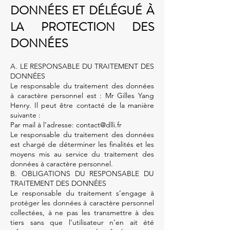
DONNÉES ET DÉLÉGUÉ À
LA PROTECTION DES
DONNÉES
A. LE RESPONSABLE DU TRAITEMENT DES
DONNÉES
Le responsable du traitement des données
à caractère personnel est : Mr Gilles Yang
Henry. Il peut être contacté de la manière
suivante :
Par mail à l’adresse:
contact@dlli.fr
Le responsable du traitement des données
est chargé de déterminer les finalités et les
moyens mis au service du traitement des
données à caractère personnel.
B. OBLIGATIONS DU RESPONSABLE DU
TRAITEMENT DES DONNÉES
Le responsable du traitement s’engage à
protéger les données à caractère personnel
collectées, à ne pas les transmettre à des
tiers sans que l’utilisateur n’en ait été